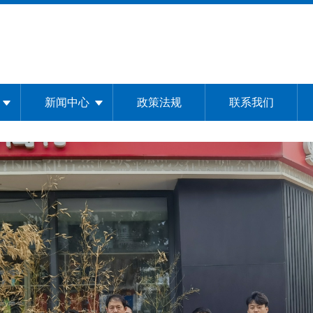
新闻中心
政策法规
联系我们