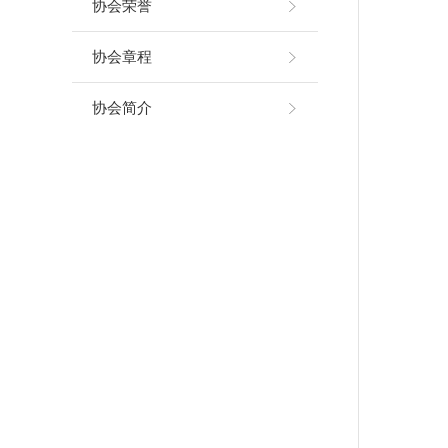
协会荣誉
协会章程
协会简介