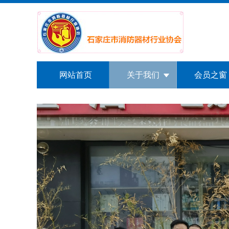
网站首页
关于我们
会员之窗