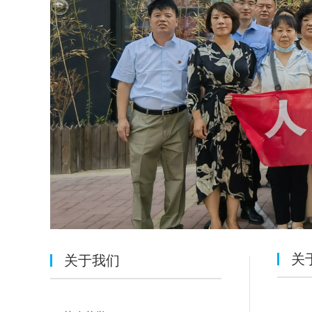
关
关于我们