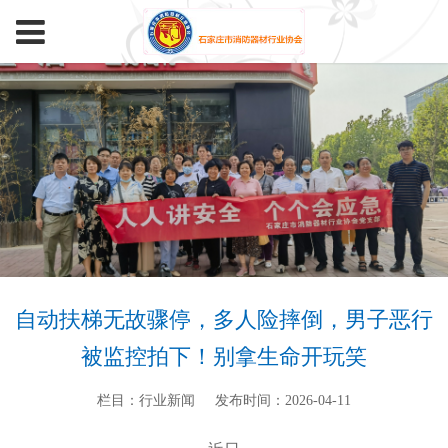
自动扶梯无故骤停，多人险摔倒，男子恶行
被监控拍下！别拿生命开玩笑
栏目：行业新闻
发布时间：2026-04-11