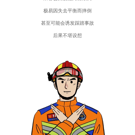
极易因失去平衡而摔倒
甚至可能会诱发踩踏事故
后果不堪设想