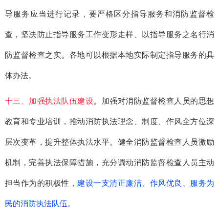
导服务应当进行记录，要严格区分指导服务和消防监督检
查，坚决防止指导服务工作变形走样、以指导服务之名行消
防监督检查之实。各地可以根据本地实际制定指导服务的具
体办法。
十三、加强执法队伍建设
。加强对消防监督检查人员的思想
教育和专业培训，推动消防执法理念、制度、作风全方位深
层次变革，提升整体执法水平。健全消防监督检查人员激励
机制，完善执法保障措施，充分调动消防监督检查人员主动
担当作为的积极性，
建设一支清正廉洁、作风优良、服务为
民的消防执法队伍。