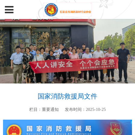
国家消防救援局文件
栏目：重要通知
发布时间：2025-10-25