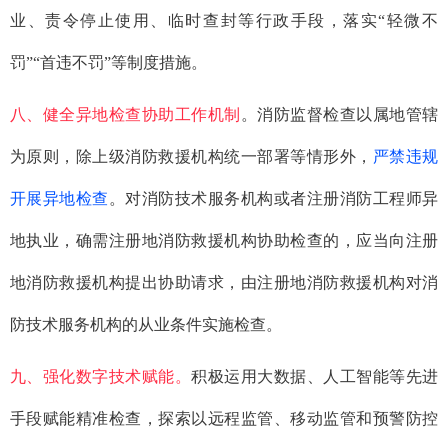
业、责令停止使用、临时查封等行政手段，落实“轻微不
罚”“首违不罚”等制度措施。
八、健全异地检查协助工作机制
。消防监督检查以属地管辖
为原则，除上级消防救援机构统一部署等情形外，
严禁违规
开展异地检查
。对消防技术服务机构或者注册消防工程师异
地执业，确需注册地消防救援机构协助检查的，应当向注册
地消防救援机构提出协助请求，由注册地消防救援机构对消
防技术服务机构的从业条件实施检查。
九、强化数字技术赋能。
积极运用大数据、人工智能等先进
手段赋能精准检查，探索以远程监管、移动监管和预警防控