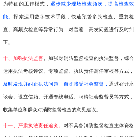
为特征的工作模式，
逐步减少现场检查频次，提高检查效
能。
探索运用数字技术手段，快速预警多头检查、重复检
查、高频次检查等异常行为，对普遍、高发问题进行及时纠
正。
十、加强执法监督
。加强对消防监督检查的执法监督，综合
运用执法考核评议、专项监督、执法责任离任审核等方式，
及时发现并纠正执法问题。自觉接受社会监督，
通过召开座
谈会、设立信箱、开通专线电话、聘请社会监督员等方式，
收集单位和群众对消防监督检查的意见建议。
十一、严肃执法责任追究。
对不具备消防监督检查主体资格