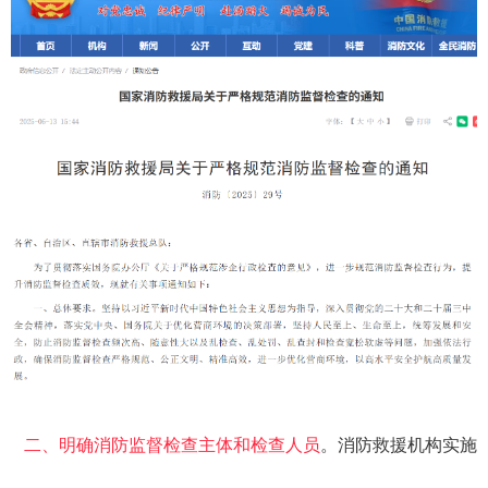
二、明确消防监督检查主体和检查人员
。消防救援机构实施