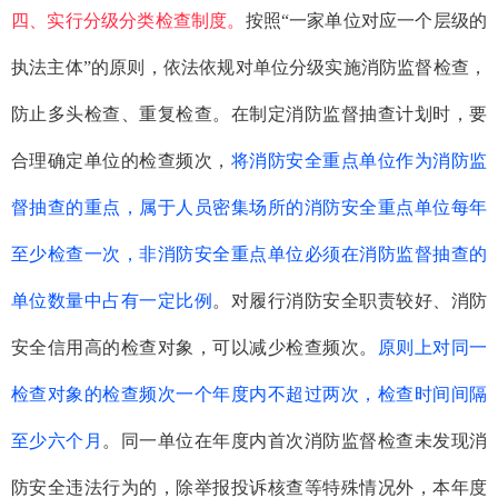
四、实行分级分类检查制度。
按照“一家单位对应一个层级的
执法主体”的原则，依法依规对单位分级实施消防监督检查，
防止多头检查、重复检查。在制定消防监督抽查计划时，要
合理确定单位的检查频次，
将消防安全重点单位作为消防监
督抽查的重点，属于人员密集场所的消防安全重点单位每年
至少检查一次，非消防安全重点单位必须在消防监督抽查的
单位数量中占有一定比例
。对履行消防安全职责较好、消防
安全信用高的检查对象，可以减少检查频次。
原则上对同一
检查对象的检查频次一个年度内不超过两次，检查时间间隔
至少六个月
。同一单位在年度内首次消防监督检查未发现消
防安全违法行为的，除举报投诉核查等特殊情况外，本年度