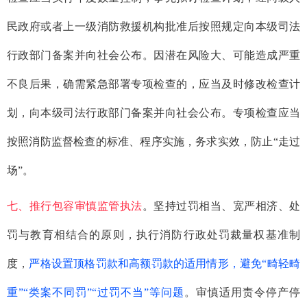
民政府或者上一级消防救援机构批准后按照规定向本级司法
行政部门备案并向社会公布。因潜在风险大、可能造成严重
不良后果，确需紧急部署专项检查的，应当及时修改检查计
划，向本级司法行政部门备案并向社会公布。专项检查应当
按照消防监督检查的标准、程序实施，务求实效，防止“走过
场”。
七、推行包容审慎监管执法
。坚持过罚相当、宽严相济、处
罚与教育相结合的原则，执行消防行政处罚裁量权基准制
度，
严格设置顶格罚款和高额罚款的适用情形，避免“畸轻畸
重”“类案不同罚”“过罚不当”等问题
。审慎适用责令停产停