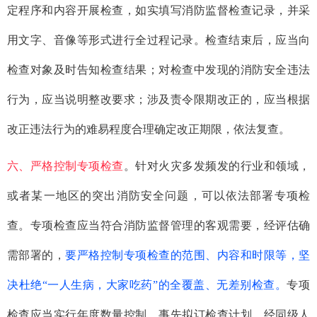
定程序和内容开展检查，如实填写消防监督检查记录，并采
用文字、音像等形式进行全过程记录。检查结束后，应当向
检查对象及时告知检查结果；对检查中发现的消防安全违法
行为，应当说明整改要求；涉及责令限期改正的，应当根据
改正违法行为的难易程度合理确定改正期限，依法复查。
六、严格控制专项检查
。针对火灾多发频发的行业和领域，
或者某一地区的突出消防安全问题，可以依法部署专项检
查。专项检查应当符合消防监督管理的客观需要，经评估确
需部署的，
要严格控制专项检查的范围、内容和时限等，坚
决杜绝“一人生病，大家吃药”的全覆盖、无差别检查。
专项
检查应当实行年度数量控制，事先拟订检查计划，经同级人