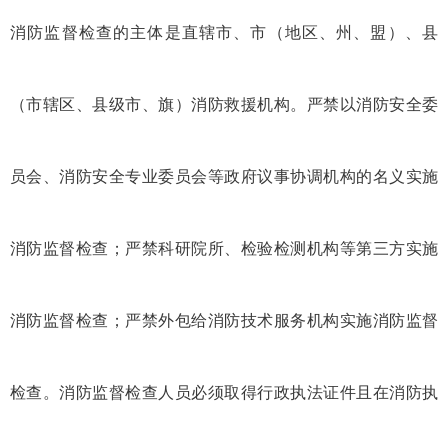
消防监督检查的主体是直辖市、市（地区、州、盟）、县
（市辖区、县级市、旗）消防救援机构。严禁以消防安全委
员会、消防安全专业委员会等政府议事协调机构的名义实施
消防监督检查；严禁科研院所、检验检测机构等第三方实施
消防监督检查；严禁外包给消防技术服务机构实施消防监督
检查。消防监督检查人员必须取得行政执法证件且在消防执