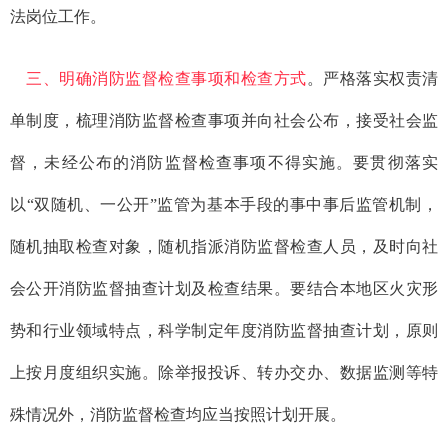
法岗位工作。
三、明确消防监督检查事项和检查方式
。严格落实权责清
单制度，梳理消防监督检查事项并向社会公布，接受社会监
督，未经公布的消防监督检查事项不得实施。要贯彻落实
以“双随机、一公开”监管为基本手段的事中事后监管机制，
随机抽取检查对象，随机指派消防监督检查人员，及时向社
会公开消防监督抽查计划及检查结果。要结合本地区火灾形
势和行业领域特点，科学制定年度消防监督抽查计划，原则
上按月度组织实施。除举报投诉、转办交办、
数据监测等特
殊情况外
，消防监督检查均应当按照计划开展。