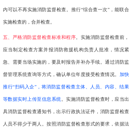
内可以不再实施消防监督检查。推行“综合查一次”，能联合
实施检查的，合并检查。
五、严格消防监督检查标准和程序
。实施消防监督检查前，
应当制定检查方案并报消防救援机构负责人批准，情况紧
急、需要当场实施的，要及时报告并补办手续。通过消防监
督管理系统查询等方式，确认单位年度接受检查情况。
加快
推行“扫码入企”，将消防监督检查主体、人员、内容、结果
等数据实时上传至信息系统
。实施消防监督检查时，应当出
具消防监督检查通知书，出示行政执法证件，消防监督检查
人员不得少于两人。按照消防监督检查形式的要求，依据法