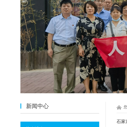
新闻中心
石家