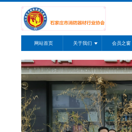
网站首页
关于我们
会员之窗