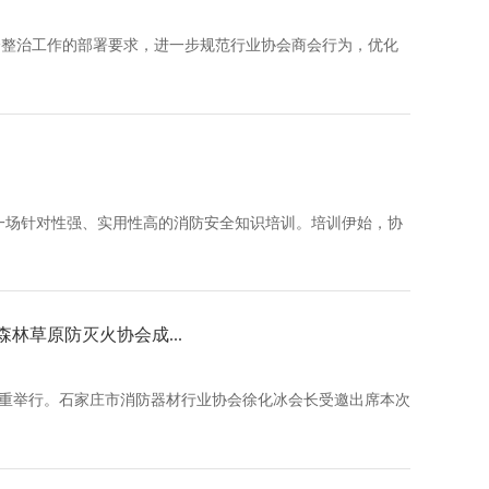
整治工作的部署要求，进一步规范行业协会商会行为，优化
一场针对性强、实用性高的消防安全知识培训。培训伊始，协
林草原防灭火协会成...
隆重举行。石家庄市消防器材行业协会徐化冰会长受邀出席本次