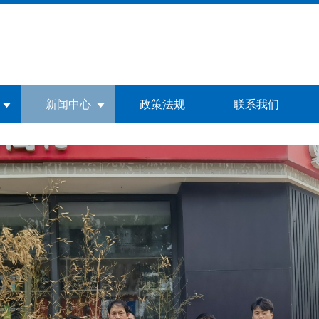
新闻中心
政策法规
联系我们