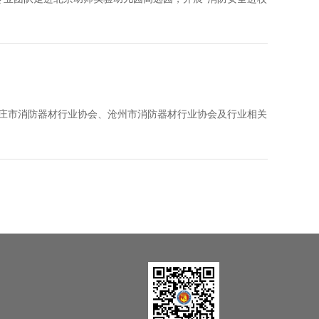
庄市消防器材行业协会、沧州市消防器材行业协会及行业相关