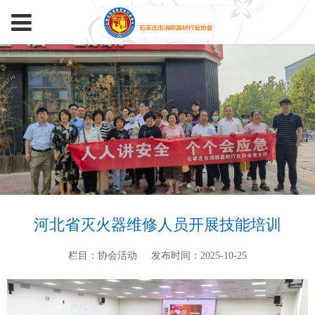
河北省灭火器维修人员开展技能培训
栏目：协会活动
发布时间：2025-10-25