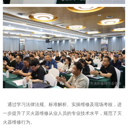
通过学习法律法规、标准解析、实操维修及现场考核，进
一步提升了灭火器维修从业人员的专业技术水平，规范了灭
火器维修行为。