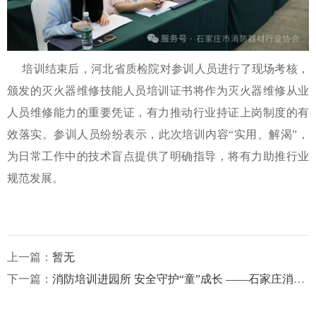
培训结束后，河北省质检院对参训人员进行了现场考核，
颁发的灭火器维修技能人员培训证书将作为灭火器维修从业
人员维修能力的重要凭证，有力推动行业持证上岗制度的有
效落实。参训人员纷纷表示，此次培训内容“实用、解渴”，
为日常工作中的技术盲点提供了明确指导，将有力助推行业
规范发展。
上一篇：
暂无
下一篇：
消防培训进园所 安全守护“童”成长 ——石家庄消防器材行业协会