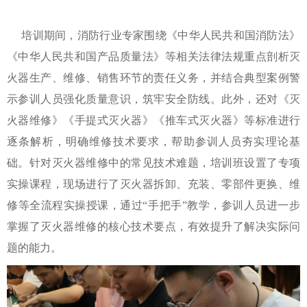
培训期间，消防行业专家围绕《中华人民共和国消防法》
《中华人民共和国产品质量法》等相关法律法规重点剖析灭
火器生产、维修、销售环节的责任义务，并结合典型案例警
示参训人员强化质量意识，筑牢安全防线。此外，还对《灭
火器维修》《
手提式灭火器
》《推车式灭火器》等标准进行
逐条解析，明确维修技术要求，帮助参训人员夯实理论基
础。针对灭火器维修中的常见技术难题，培训班设置了专项
实操课程，现场进行了灭火器拆卸、充装、零部件更换、维
修等全流程实操授课，通过“手把手”教学，参训人员进一步
掌握了灭火器维修的核心技术要点，有效提升了解决实际问
题的能力。