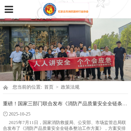
您当前的位置:
首页
>
政策法规
重磅！国家三部门联合发布《消防产品质量安全全链条整治工作方案》
2025-10-25
2025年7月11日，国家消防救援局、公安部、市场监管总局联
合发布了《消防产品质量安全全链条整治工作方案》，方案安排