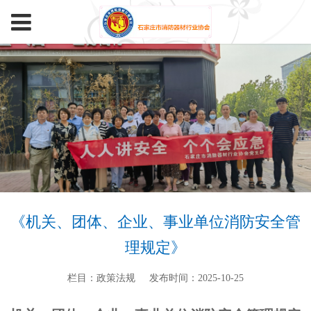
《机关、团体、企业、事业单位消防安全管
理规定》
栏目：政策法规
发布时间：2025-10-25