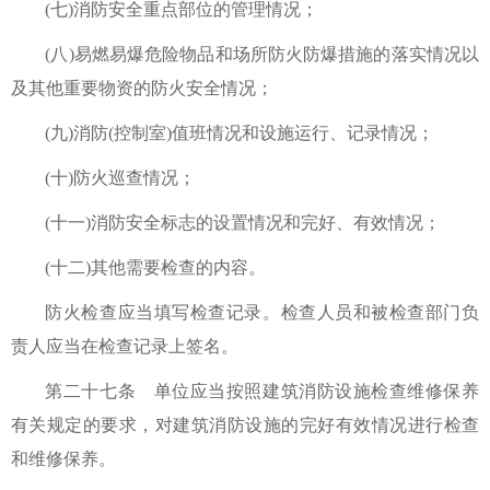
(七)消防安全重点部位的管理情况；
(八)易燃易爆危险物品和场所防火防爆措施的落实情况以
及其他重要物资的防火安全情况；
(九)消防(控制室)值班情况和设施运行、记录情况；
(十)防火巡查情况；
(十一)消防安全标志的设置情况和完好、有效情况；
(十二)其他需要检查的内容。
防火检查应当填写检查记录。检查人员和被检查部门负
责人应当在检查记录上签名。
第二十七条 单位应当按照建筑消防设施检查维修保养
有关规定的要求，对建筑消防设施的完好有效情况进行检查
和维修保养。