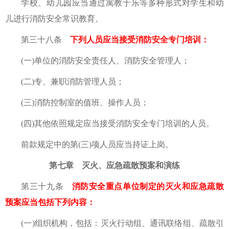
学校、幼儿园应当通过寓教于乐等多种形式对学生和幼
儿进行消防安全常识教育。
第三十八条
下列人员应当接受消防安全专门培训：
(一)单位的消防安全责任人、消防安全管理人；
(二)专、兼职消防管理人员；
(三)消防控制室的值班、操作人员；
(四)其他依照规定应当接受消防安全专门培训的人员。
前款规定中的第(三)项人员应当持证上岗。
第七章 灭火、应急疏散预案和演练
第三十九条
消防安全重点单位制定的灭火和应急疏散
预案应当包括下列内容：
(一)组织机构，包括：灭火行动组、通讯联络组、疏散引