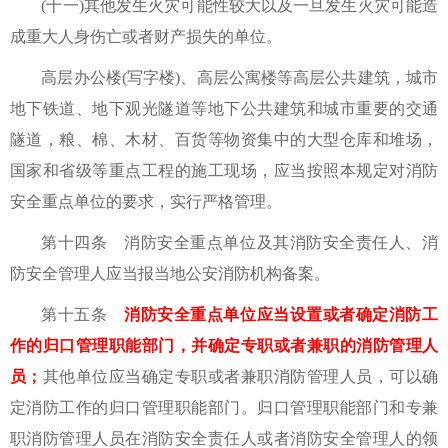
(十一)其他发生火灾可能性较大以及一旦发生火灾可能造
成重大人身伤亡或者财产损失的单位。
高层办公楼(写字楼)、高层公寓楼等高层公共建筑，城市
地下铁道、地下观光隧道等地下公共建筑和城市重要的交通
隧道，粮、棉、木材、百货等物资集中的大型仓库和堆场，
国家和省级等重点工程的施工现场，应当按照本规定对消防
安全重点单位的要求，实行严格管理。
第十四条 消防安全重点单位及其消防安全责任人、消
防安全管理人应当报当地公安消防机构备案。
第十五条
消防安全重点单位应当设置或者确定消防工
作的归口管理职能部门，并确定专职或者兼职的消防管理人
员；
其他单位应当确定专职或者兼职消防管理人员，可以确
定消防工作的归口管理职能部门。归口管理职能部门和专兼
职消防管理人员在消防安全责任人或者消防安全管理人的领