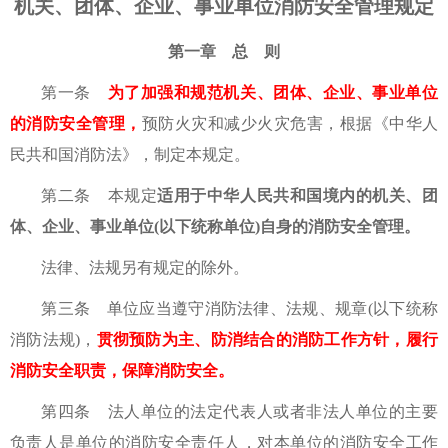
机关、团体、企业、事业单位消防安全管理规定
第一章 总 则
第一条
为了加强和规范机关、团体、企业、事业单位
的消防安全管理，
预防火灾和减少火灾危害，根据《中华人
民共和国消防法》，制定本规定。
第二条 本规定
适用于中华人民共和国境内的机关、团
体、企业、事业单位(以下统称单位)自身的消防安全管理。
法律、法规另有规定的除外。
第三条 单位应当遵守消防法律、法规、规章(以下统称
消防法规)，
贯彻预防为主、防消结合的消防工作方针，履行
消防安全职责，保障消防安全。
第四条 法人单位的法定代表人或者非法人单位的主要
负责人是单位的消防安全责任人，对本单位的消防安全工作