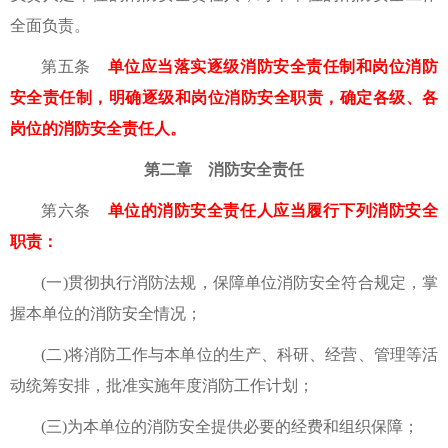
全面负责。
第五条
单位应当落实逐级消防安全责任制和岗位消防
安全责任制，明确逐级和岗位消防安全职责，确定各级、各
岗位的消防安全责任人。
第二章 消防安全责任
第六条
单位的消防安全责任人应当履行下列消防安全
职责：
(一)贯彻执行消防法规，保障单位消防安全符合规定，掌
握本单位的消防安全情况；
(二)将消防工作与本单位的生产、科研、经营、管理等活
动统筹安排，批准实施年度消防工作计划；
(三)为本单位的消防安全提供必要的经费和组织保障；