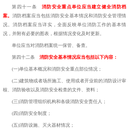
第四十一条
消防安全重点单位应当建立健全消防档
案。
消防档案应当包括消防安全基本情况和消防安全管理情
况。消防档案应当详实，全面反映单位消防工作的基本情
况，并附有必要的图表，根据情况变化及时更新。
单位应当对消防档案统一保管、备查。
第四十二条
消防安全基本情况应当包括以下内容：
(一)单位基本概况和消防安全重点部位情况；
(二)建筑物或者场所施工、使用或者开业前的消防设计审
核、消防验收以及消防安全检查的文件、资料；
(三)消防管理组织机构和各级消防安全责任人；
(四)消防安全制度；
(五)消防设施、灭火器材情况；