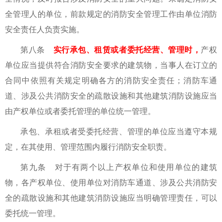
全管理人的单位，前款规定的消防安全管理工作由单位消防
安全责任人负责实施。
第八条
实行承包、租赁或者委托经营、管理时，
产权
单位应当提供符合消防安全要求的建筑物，当事人在订立的
合同中依照有关规定明确各方的消防安全责任；消防车通
道、涉及公共消防安全的疏散设施和其他建筑消防设施应当
由产权单位或者委托管理的单位统一管理。
承包、承租或者受委托经营、管理的单位应当遵守本规
定，在其使用、管理范围内履行消防安全职责。
第九条 对于有两个以上产权单位和使用单位的建筑
物，各产权单位、使用单位对消防车通道、涉及公共消防安
全的疏散设施和其他建筑消防设施应当明确管理责任，可以
委托统一管理。