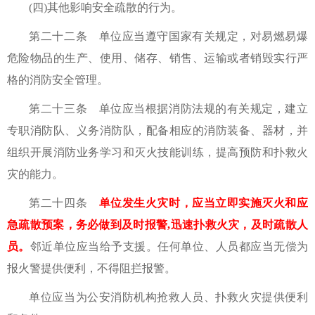
(四)其他影响安全疏散的行为。
第二十二条 单位应当遵守国家有关规定，对易燃易爆
危险物品的生产、使用、储存、销售、运输或者销毁实行严
格的消防安全管理。
第二十三条 单位应当根据消防法规的有关规定，建立
专职消防队、义务消防队，配备相应的消防装备、器材，并
组织开展消防业务学习和灭火技能训练，提高预防和扑救火
灾的能力。
第二十四条
单位发生火灾时，应当立即实施灭火和应
急疏散预案，务必做到及时报警,迅速扑救火灾，及时疏散人
员。
邻近单位应当给予支援。任何单位、人员都应当无偿为
报火警提供便利，不得阻拦报警。
单位应当为公安消防机构抢救人员、扑救火灾提供便利