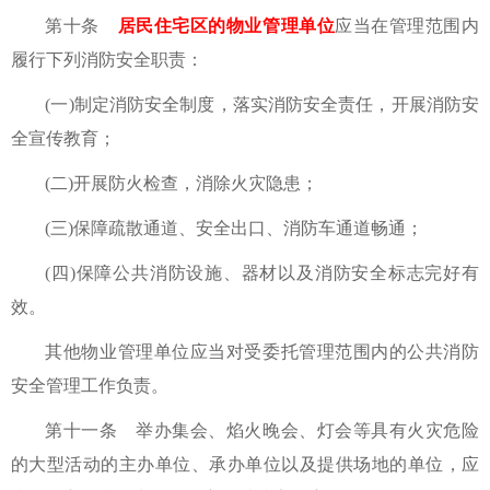
第十条
居民住宅区的物业管理单位
应当在管理范围内
履行下列消防安全职责：
(一)制定消防安全制度，落实消防安全责任，开展消防安
全宣传教育；
(二)开展防火检查，消除火灾隐患；
(三)保障疏散通道、安全出口、消防车通道畅通；
(四)保障公共消防设施、器材以及消防安全标志完好有
效。
其他物业管理单位应当对受委托管理范围内的公共消防
安全管理工作负责。
第十一条 举办集会、焰火晚会、灯会等具有火灾危险
的大型活动的主办单位、承办单位以及提供场地的单位，应