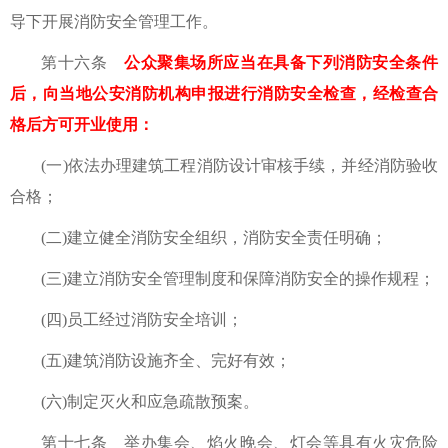
导下开展消防安全管理工作。
第十六条
公众聚集场所应当在具备下列消防安全条件
后，向当地公安消防机构申报进行消防安全检查，经检查合
格后方可开业使用：
(一)依法办理建筑工程消防设计审核手续，并经消防验收
合格；
(二)建立健全消防安全组织，消防安全责任明确；
(三)建立消防安全管理制度和保障消防安全的操作规程；
(四)员工经过消防安全培训；
(五)建筑消防设施齐全、完好有效；
(六)制定灭火和应急疏散预案。
第十七条 举办集会、焰火晚会、灯会等具有火灾危险