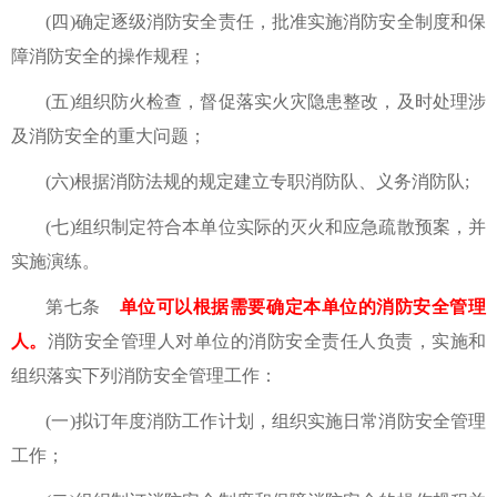
(四)确定逐级消防安全责任，批准实施消防安全制度和保
障消防安全的操作规程；
(五)组织防火检查，督促落实火灾隐患整改，及时处理涉
及消防安全的重大问题；
(六)根据消防法规的规定建立专职消防队、义务消防队;
(七)组织制定符合本单位实际的灭火和应急疏散预案，并
实施演练。
第七条
单位可以根据需要确定本单位的消防安全管理
人。
消防安全管理人对单位的消防安全责任人负责，实施和
组织落实下列消防安全管理工作：
(一)拟订年度消防工作计划，组织实施日常消防安全管理
工作；