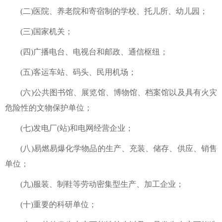
(二)医院、养老院和寄宿制的学校、托儿所、幼儿园；
(三)国家机关；
(四)广播电台、电视台和邮政、通信枢纽；
(五)客运车站、码头、民用机场；
(六)公共图书馆、展览馆、博物馆、档案馆以及具有火灾
危险性的文物保护单位；
(七)发电厂(站)和电网经营企业；
(八)易燃易爆化学物品的生产、充装、储存、供应、销售
单位；
(九)服装、制鞋等劳动密集型生产、加工企业；
(十)重要的科研单位；