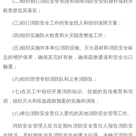
(二)组织制订消防安全制度和保障消防安全的操作规程并
检查督促其落实；
(三)拟订消防安全工作的资金投入和组织保障方案；
(四)组织实施防火检查和火灾隐患整改工作；
(五)组织实施对本单位消防设施、灭火器材和消防安全标
志的维护保养，确保其完好有效，确保疏散通道和安全出口
畅通；
(六)组织管理专职消防队和义务消防队；
(七)在员工中组织开展消防知识、技能的宣传教育和培
训，组织灭火和应急疏散预案的实施和演练；
(八)单位消防安全责任人委托的其他消防安全管理工作。
消防安全管理人应当定期向消防安全责任人报告消防安
全情况，及时报告涉及消防安全的重大问题。未确定消防安