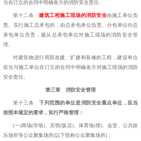
当在订立的合同中明确各方的消防安全责任。
第十二条
建筑工程施工现场的消防安全
由施工单位负
责。实行施工总承包的，由总承包单位负责。分包单位向总
承包单位负责，服从总承包单位对施工现场的消防安全管
理。
对建筑物进行局部改建、扩建和装修的工程，建设单位
应当与施工单位在订立的合同中明确各方对施工现场的消防
安全责任。
第三章 消防安全管理
第十三条
下列范围的单位是消防安全重点单位，应当
按照本规定的要求，实行严格管理：
(一)商场(市场)、宾馆(饭店)、体育场(馆)、会堂、公共娱
乐场所等公众聚集场所(以下统称公众聚集场所)；