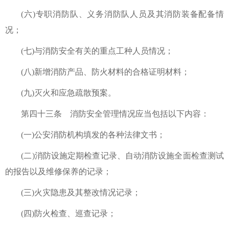
(六)专职消防队、义务消防队人员及其消防装备配备情
况；
(七)与消防安全有关的重点工种人员情况；
(八)新增消防产品、防火材料的合格证明材料；
(九)灭火和应急疏散预案。
第四十三条 消防安全管理情况应当包括以下内容：
(一)公安消防机构填发的各种法律文书；
(二)消防设施定期检查记录、自动消防设施全面检查测试
的报告以及维修保养的记录；
(三)火灾隐患及其整改情况记录；
(四)防火检查、巡查记录；