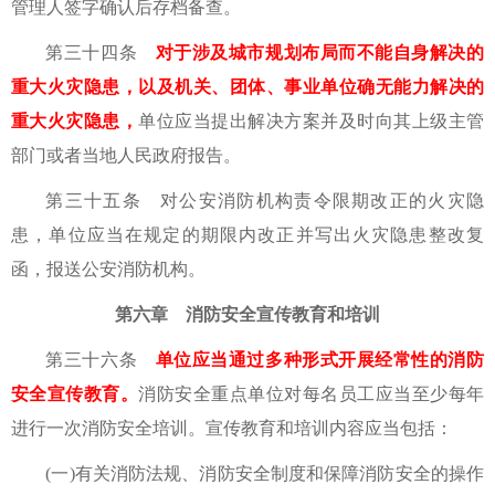
管理人签字确认后存档备查。
第三十四条
对于涉及城市规划布局而不能自身解决的
重大火灾隐患，以及机关、团体、事业单位确无能力解决的
重大火灾隐患，
单位应当提出解决方案并及时向其上级主管
部门或者当地人民政府报告。
第三十五条 对公安消防机构责令限期改正的火灾隐
患，单位应当在规定的期限内改正并写出火灾隐患整改复
函，报送公安消防机构。
第六章 消防安全宣传教育和培训
第三十六条
单位应当通过多种形式开展经常性的消防
安全宣传教育。
消防安全重点单位对每名员工应当至少每年
进行一次消防安全培训。宣传教育和培训内容应当包括：
(一)有关消防法规、消防安全制度和保障消防安全的操作