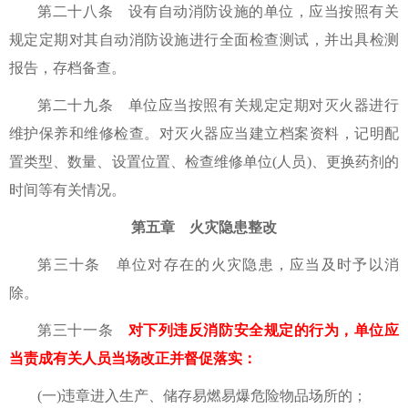
第二十八条 设有自动消防设施的单位，应当按照有关
规定定期对其自动消防设施进行全面检查测试，并出具检测
报告，存档备查。
第二十九条 单位应当按照有关规定定期对灭火器进行
维护保养和维修检查。对灭火器应当建立档案资料，记明配
置类型、数量、设置位置、检查维修单位(人员)、更换药剂的
时间等有关情况。
第五章 火灾隐患整改
第三十条 单位对存在的火灾隐患，应当及时予以消
除。
第三十一条
对下列违反消防安全规定的行为，单位应
当责成有关人员当场改正并督促落实：
(一)违章进入生产、储存易燃易爆危险物品场所的；