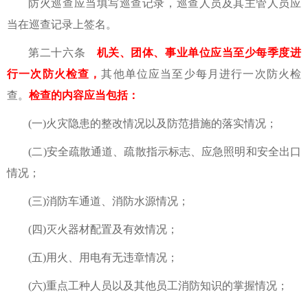
防火巡查应当填写巡查记录，巡查人员及其主管人员应
当在巡查记录上签名。
第二十六条
机关、团体、事业单位应当至少每季度进
行一次防火检查，
其他单位应当至少每月进行一次防火检
查。
检查的内容应当包括：
(一)火灾隐患的整改情况以及防范措施的落实情况；
(二)安全疏散通道、疏散指示标志、应急照明和安全出口
情况；
(三)消防车通道、消防水源情况；
(四)灭火器材配置及有效情况；
(五)用火、用电有无违章情况；
(六)重点工种人员以及其他员工消防知识的掌握情况；