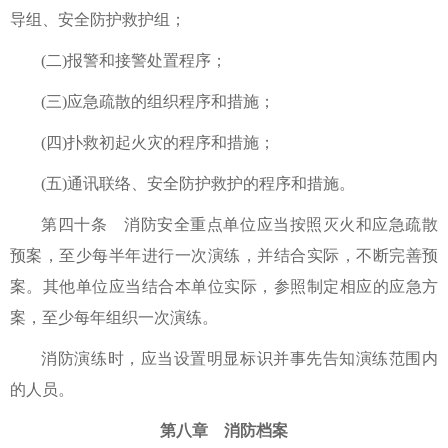
导组、安全防护救护组；
(二)报警和接警处置程序；
(三)应急疏散的组织程序和措施；
(四)扑救初起火灾的程序和措施；
(五)通讯联络、安全防护救护的程序和措施。
第四十条 消防安全重点单位应当按照灭火和应急疏散
预案，至少每半年进行一次演练，并结合实际，不断完善预
案。其他单位应当结合本单位实际，参照制定相应的应急方
案，至少每年组织一次演练。
消防演练时，应当设置明显标识并事先告知演练范围内
的人员。
第八章 消防档案