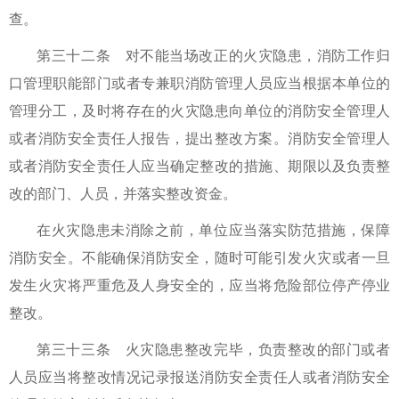
查。
第三十二条 对不能当场改正的火灾隐患，消防工作归
口管理职能部门或者专兼职消防管理人员应当根据本单位的
管理分工，及时将存在的火灾隐患向单位的消防安全管理人
或者消防安全责任人报告，提出整改方案。消防安全管理人
或者消防安全责任人应当确定整改的措施、期限以及负责整
改的部门、人员，并落实整改资金。
在火灾隐患未消除之前，单位应当落实防范措施，保障
消防安全。不能确保消防安全，随时可能引发火灾或者一旦
发生火灾将严重危及人身安全的，应当将危险部位停产停业
整改。
第三十三条 火灾隐患整改完毕，负责整改的部门或者
人员应当将整改情况记录报送消防安全责任人或者消防安全