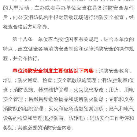
的大型活动，主办或者承办单位应当在具备消防安全条件
后，向公安消防机构申报对活动现场进行消防安全检查，经
检查合格后方可举办。
第十八条 单位应当按照国家有关规定，结合本单位的
特点，建立健全各项消防安全制度和保障消防安全的操作规
程，并公布执行。
单位消防安全制度主要包括以下内容：
消防安全教育、
培训；防火巡查、检查；安全疏散设施管理；消防(控制室)值
班；消防设施、器材维护管理；火灾隐患整改；用火、用电
安全管理；易燃易爆危险物品和场所防火防爆；专职和义务
消防队的组织管理；灭火和应急疏散预案演练；燃气和电气
设备的检查和管理(包括防雷、防静电)；消防安全工作考评和
奖惩；其他必要的消防安全内容。