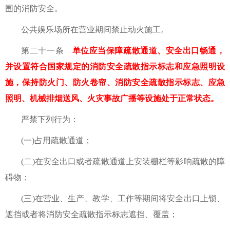
围的消防安全。
公共娱乐场所在营业期间禁止动火施工。
第二十一条
单位应当保障疏散通道、安全出口畅通，
并设置符合国家规定的消防安全疏散指示标志和应急照明设
施，保持防火门、防火卷帘、消防安全疏散指示标志、应急
照明、机械排烟送风、火灾事故广播等设施处于正常状态。
严禁下列行为：
(一)占用疏散通道；
(二)在安全出口或者疏散通道上安装栅栏等影响疏散的障
碍物；
(三)在营业、生产、教学、工作等期间将安全出口上锁、
遮挡或者将消防安全疏散指示标志遮挡、覆盖；