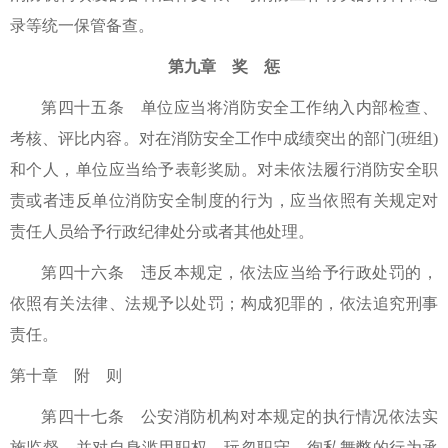
录等统一保管备查。
第九章 奖 惩
第四十五条 单位应当将消防安全工作纳入内部检查、
考核、评比内容。对在消防安全工作中成绩突出的部门(班组)
和个人，单位应当给予表彰奖励。对未依法履行消防安全职
责或者违反单位消防安全制度的行为，应当依照有关规定对
责任人员给予行政纪律处分或者其他处理。
第四十六条 违反本规定，依法应当给予行政处罚的，
依照有关法律、法规予以处罚；构成犯罪的，依法追究刑事
责任。
第十章 附 则
第四十七条 公安消防机构对本规定的执行情况依法实
施监督，并对自身滥用职权、玩忽职守、徇私舞弊的行为承