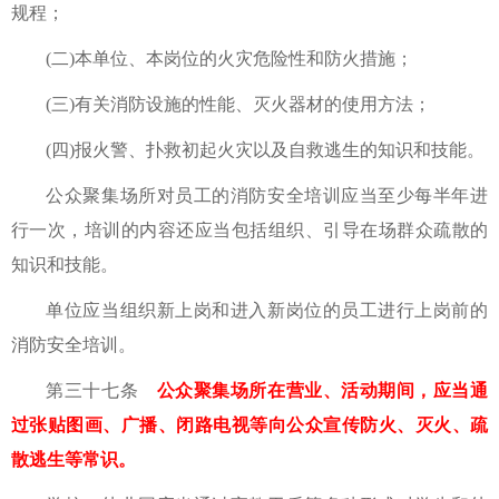
规程；
(二)本单位、本岗位的火灾危险性和防火措施；
(三)有关消防设施的性能、灭火器材的使用方法；
(四)报火警、扑救初起火灾以及自救逃生的知识和技能。
公众聚集场所对员工的消防安全培训应当至少每半年进
行一次，培训的内容还应当包括组织、引导在场群众疏散的
知识和技能。
单位应当组织新上岗和进入新岗位的员工进行上岗前的
消防安全培训。
第三十七条
公众聚集场所在营业、活动期间，应当通
过张贴图画、广播、闭路电视等向公众宣传防火、灭火、疏
散逃生等常识。